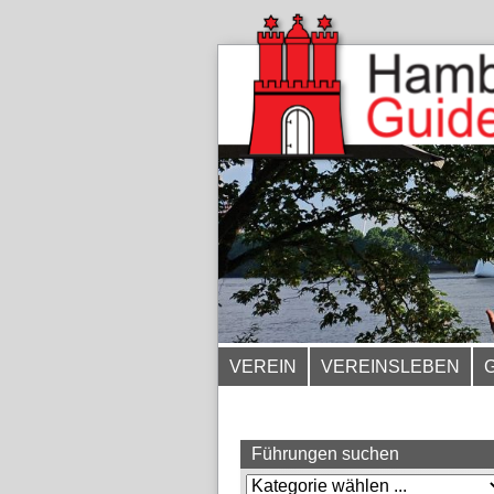
VEREIN
VEREINSLEBEN
Führungen suchen