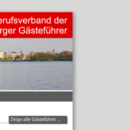
Zeige alle Gästeführer ...