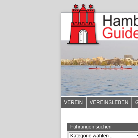
VEREIN
VEREINSLEBEN
Führungen suchen