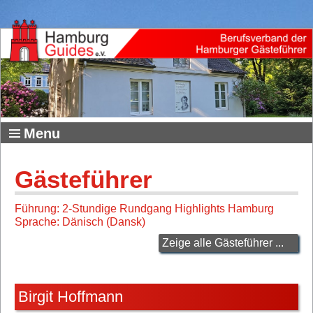
Menu
Gästeführer
Führung: 2-Stundige Rundgang Highlights Hamburg
Sprache: Dänisch (Dansk)
Zeige alle Gästeführer ...
Birgit Hoffmann