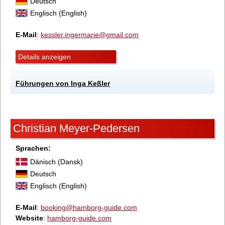
Deutsch
Englisch (English)
E-Mail
:
kessler.ingermarie@gmail.com
Details anzeigen
Führungen von Inga Keßler
Christian Meyer-Pedersen
Sprachen:
Dänisch (Dansk)
Deutsch
Englisch (English)
E-Mail
:
booking@hamborg-guide.com
Website
:
hamborg-guide.com