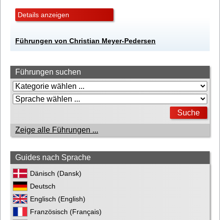
Details anzeigen
Führungen von Christian Meyer-Pedersen
Führungen suchen
Zeige alle Führungen ...
Guides nach Sprache
Dänisch (Dansk)
Deutsch
Englisch (English)
Französisch (Français)