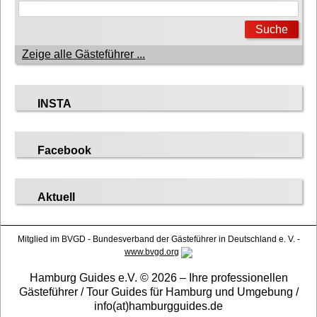
Zeige alle Gästeführer ...
INSTA
Facebook
Aktuell
Mitglied im BVGD - Bundesverband der Gästeführer in Deutschland e. V. -
www.bvgd.org
Hamburg Guides e.V. © 2026 – Ihre professionellen
Gästeführer / Tour Guides für Hamburg und Umgebung /
info(at)hamburgguides.de