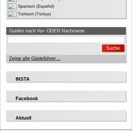
Spanisch (Español)
Türkisch (Türkçe)
Guides nach Vor- ODER Nachname
Zeige alle Gästeführer ...
INSTA
Facebook
Aktuell