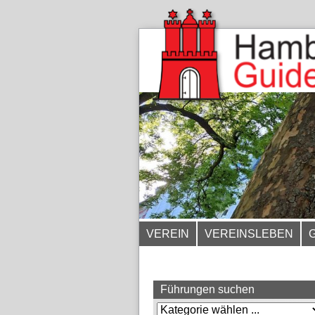
VEREIN
VEREINSLEBEN
Führungen suchen