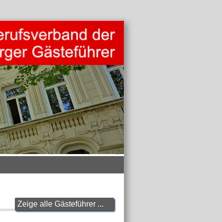
Zeige alle Gästeführer ...