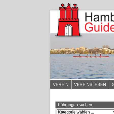
VEREIN
VEREINSLEBEN
Führungen suchen