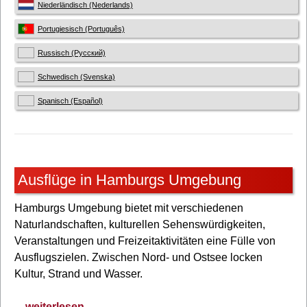
Niederländisch (Nederlands)
Portugiesisch (Português)
Russisch (Русский)
Schwedisch (Svenska)
Spanisch (Español)
Ausflüge in Hamburgs Umgebung
Hamburgs Umgebung bietet mit verschiedenen
Naturlandschaften, kulturellen Sehenswürdigkeiten,
Veranstaltungen und Freizeitaktivitäten eine Fülle von
Ausflugszielen. Zwischen Nord- und Ostsee locken
Kultur, Strand und Wasser.
... weiterlesen