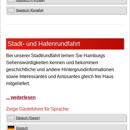
Spanisch (Español)
Stadt- und Hafenrundfahrt
Bei unserer Stadtrundfahrt lernen Sie Hamburgs
Sehenswürdigkeiten kennen und bekommen
geschichtliche und andere Hintergrundinformationen
sowie Interessantes und Amüsantes gleich frei Haus
mitgeliefert.
... weiterlesen
Zeige Gästeführer für Sprache:
Dänisch (Dansk)
Deutsch