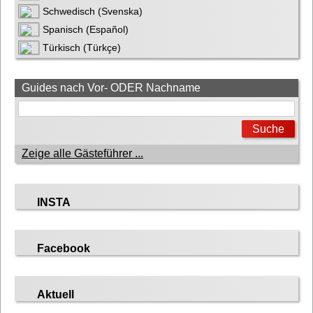
Schwedisch (Svenska)
Spanisch (Español)
Türkisch (Türkçe)
Guides nach Vor- ODER Nachname
Zeige alle Gästeführer ...
INSTA
Facebook
Aktuell