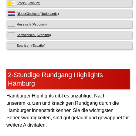
Latein (Latinum)
Niederländisch (Nederlands)
Russisch (Русский)
Schwedisch (Svenska)
Spanisch (Español)
2-Stundige Rundgang Highlights
Hamburg
Hamburger Highlights gibt es unzählige. Nach
unserem kurzen und knackigen Rundgang durch die
Hamburger Innenstadt kennen Sie die wichtigsten
Sehenswürdigkeiten, sind gut gelaunt und gewappnet für
weitere Aktivitäten.