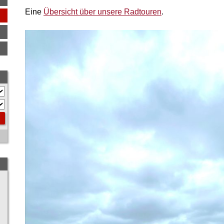
Eine
Übersicht über unsere Radtouren
.