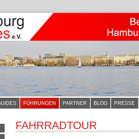
GUIDES
FÜHRUNGEN
PARTNER
BLOG
PRESSE
FAHRRADTOUR