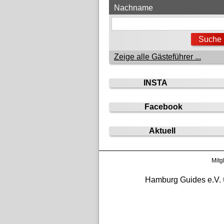
Nachname
Zeige alle Gästeführer ...
INSTA
Facebook
Aktuell
Mitg
Hamburg Guides e.V. ©