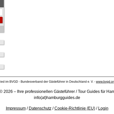
lied im BVGD - Bundesverband der Gästeführer in Deutschland e. V. -
www.bvgd.or
 2026 – Ihre professionellen Gästeführer / Tour Guides für 
info(at)hamburgguides.de
Impressum
/
Datenschutz
/
Cookie-Richtlinie (EU)
/
Login