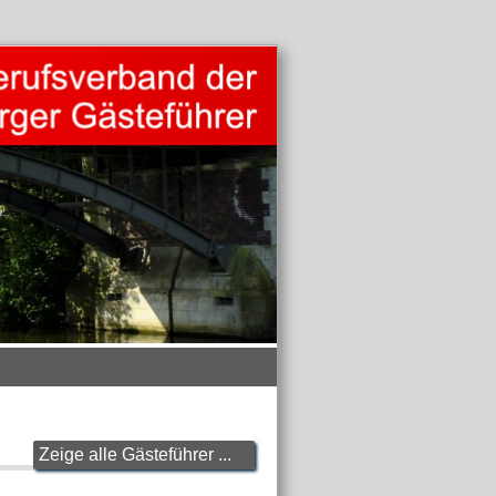
Zeige alle Gästeführer ...