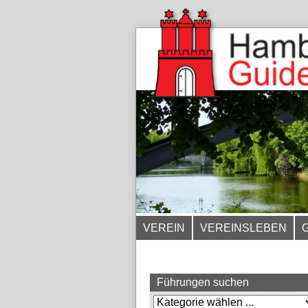
VEREIN
VEREINSLEBEN
Führungen suchen