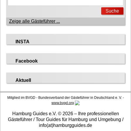
Zeige alle Gästeführer ...
INSTA
Facebook
Aktuell
Mitglied im BVGD - Bundesverband der Gästeführer in Deutschland e. V. -
www.bvgd.org
Hamburg Guides e.V. © 2026 – Ihre professionellen
Gästeführer / Tour Guides für Hamburg und Umgebung /
info(at)hamburgguides.de