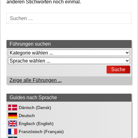
anderen Stichworten noch einmal.
Suchen
nach:
Führungen suchen
Zeige alle Führungen ...
Guides nach Sprache
Dänisch (Dansk)
Deutsch
Englisch (English)
Französisch (Français)