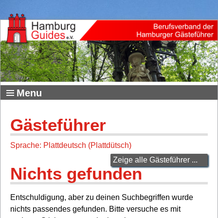
Menu
Gästeführer
Sprache: Plattdeutsch (Plattdütsch)
Zeige alle Gästeführer ...
Nichts gefunden
Entschuldigung, aber zu deinen Suchbegriffen wurde
nichts passendes gefunden. Bitte versuche es mit