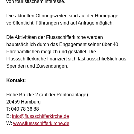
von touristischem Interesse.
Die aktuellen Öffnungszeiten sind auf der Homepage
veröffentlicht, Führungen sind auf Anfrage möglich.
Die Aktivitäten der Flussschifferkirche werden
hauptsächlich durch das Engagement seiner über 40
Ehrenamtlichen möglich und gestaltet. Die
Flussschifferkirche finanziert sich fast ausschließlich aus
Spenden und Zuwendungen.
Kontakt:
Hohe Brücke 2 (auf der Pontonanlage)
20459 Hamburg
T: 040 78 36 88
E:
info@flussschifferkirche.de
W:
www.flussschifferkirche.de