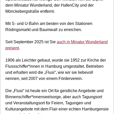
dem Miniatur Wunderland, der HafenCity und der
Mönckebergstraße entfernt.
Mit S- und U-Bahn am besten von den Stationen
Rödingsmarkt und Baumwall zu erreichen.
Seit September 2025 ist Sie
auch in Minatur Wunderland
present
.
1906 als Leichter gebaut, wurde sie 1952 zur Kirche der
Flussschiffer*innen in Hamburg umgestaltet. Betrieben
und erhalten wird die „Flusi“, wie wir sie liebevoll
nennen, seit 2007 von einem Förderverein.
Die „Flusi“ ist heute ein Ort für geistliche Angebote und
Binnenschiffer*innenseelsorge, aber auch Tagungsort
und Veranstaltungsort für Feiern, Tagungen und
Kulturangebote mit dem Flair einer echten Hamburgensie