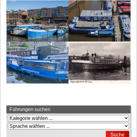
Führungen suchen