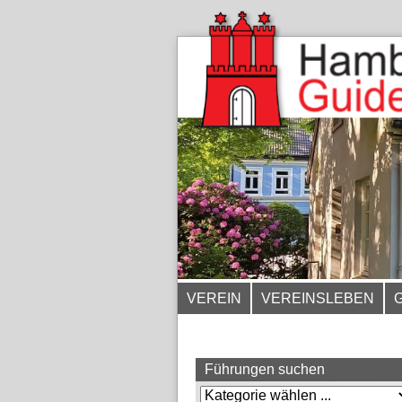
VEREIN
VEREINSLEBEN
Führungen suchen