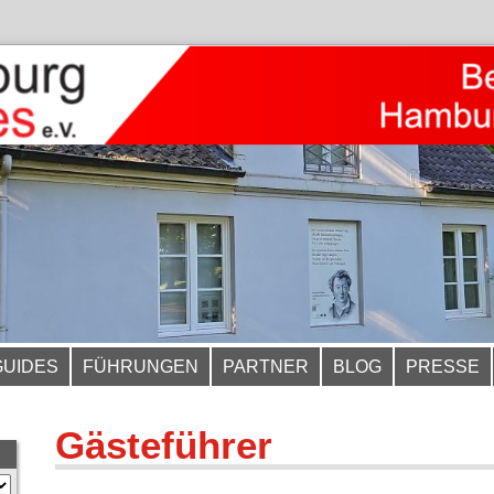
GUIDES
FÜHRUNGEN
PARTNER
BLOG
PRESSE
Gästeführer