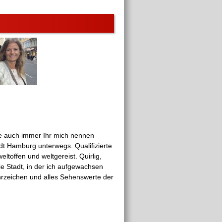
ie auch immer Ihr mich nennen
dt Hamburg unterwegs. Qualifizierte
eltoffen und weltgereist. Quirlig,
e Stadt, in der ich aufgewachsen
ahrzeichen und alles Sehenswerte der