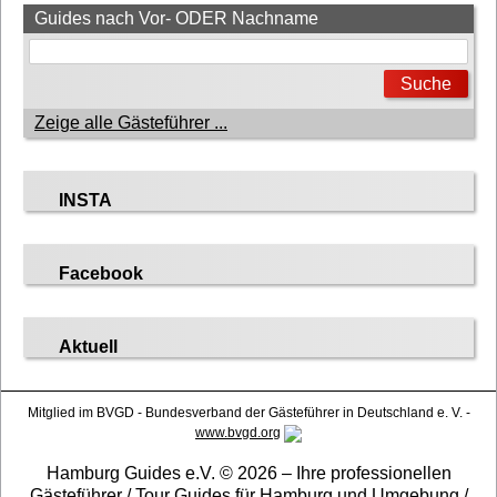
Guides nach Vor- ODER Nachname
Zeige alle Gästeführer ...
INSTA
Facebook
Aktuell
Mitglied im BVGD - Bundesverband der Gästeführer in Deutschland e. V. -
www.bvgd.org
Hamburg Guides e.V. © 2026 – Ihre professionellen
Gästeführer / Tour Guides für Hamburg und Umgebung /