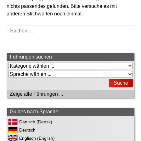
nichts passendes gefunden. Bitte versuche es mit
anderen Stichworten noch einmal.
Suchen
nach:
Führungen suchen
Zeige alle Führungen ...
Guides nach Sprache
Dänisch (Dansk)
Deutsch
Englisch (English)