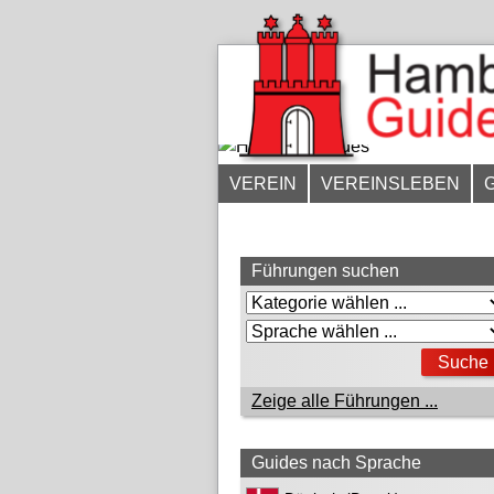
VEREIN
VEREINSLEBEN
Führungen suchen
Zeige alle Führungen ...
Guides nach Sprache