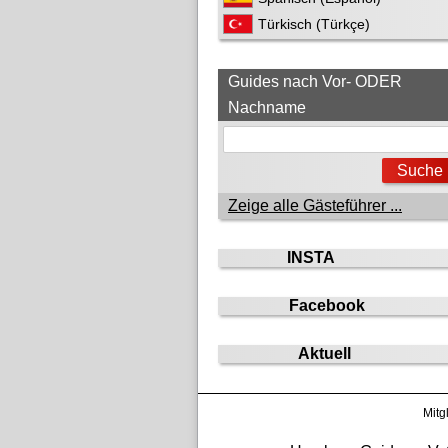
Türkisch (Türkçe)
Guides nach Vor- ODER
Nachname
Zeige alle Gästeführer ...
INSTA
Facebook
Aktuell
Mitg