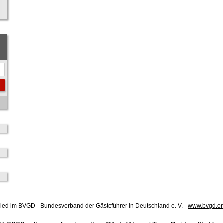
lied im BVGD - Bundesverband der Gästeführer in Deutschland e. V. -
www.bvgd.or