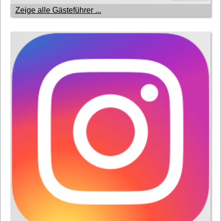
Zeige alle Gästeführer ...