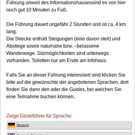
Führung unweit des Informationshausessind es von hier
noch gut 10 Minuten zu Fuß.
Die Führung dauert ungefähr 2 Stunden und ist ca. 4 km
lang.
Die Strecke enthält Steigungen (eine davon steil) und
Abstiege sowie naturnahe bzw. –belassene
Wanderwege. Sitzmöglichkeiten sind unterwegs
vorhanden, Toiletten nur am Ende am Infohaus.
Falls Sie an dieser Führung interessiert sind klicken Sie
bitte auf die gewünschte der angebotenen Sprachen, dort
finden Sie dann den oder die Guides, bei welchen Sie
eine Teilnahme buchen können.
Zeige Gästeführer für Sprache:
Deutsch