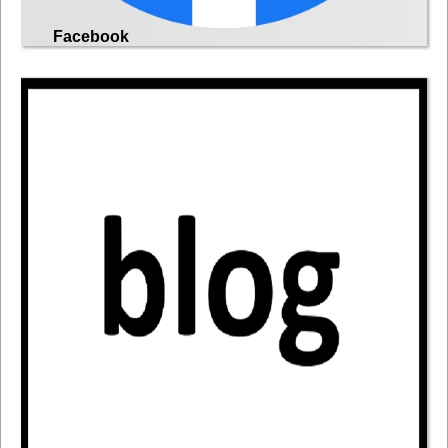
Facebook