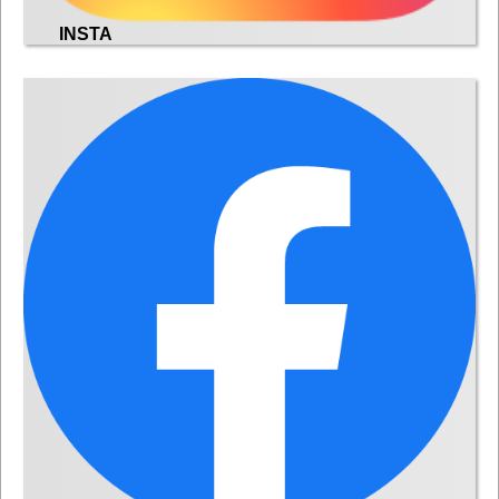
INSTA