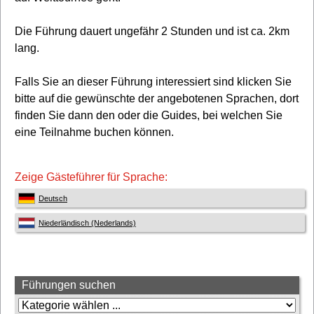
Die Führung dauert ungefähr 2 Stunden und ist ca. 2km
lang.
Falls Sie an dieser Führung interessiert sind klicken Sie
bitte auf die gewünschte der angebotenen Sprachen, dort
finden Sie dann den oder die Guides, bei welchen Sie
eine Teilnahme buchen können.
Zeige Gästeführer für Sprache:
Deutsch
Niederländisch (Nederlands)
Beitrags-
Führungen suchen
Navigation