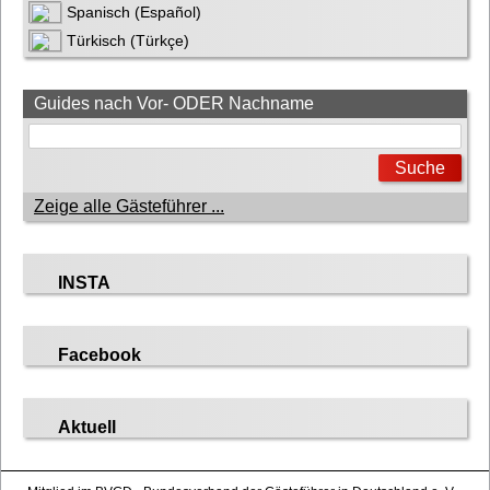
Spanisch (Español)
Türkisch (Türkçe)
Guides nach Vor- ODER Nachname
Zeige alle Gästeführer ...
INSTA
Facebook
Aktuell