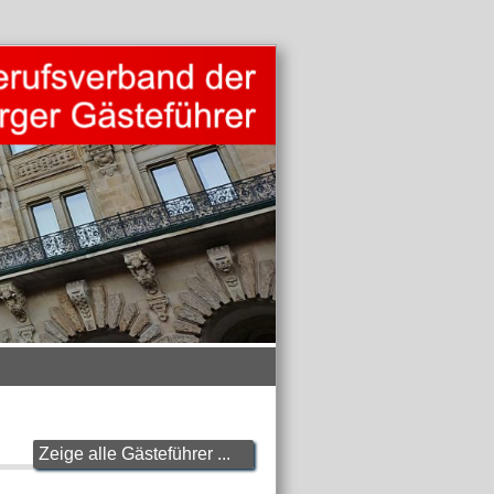
Zeige alle Gästeführer ...