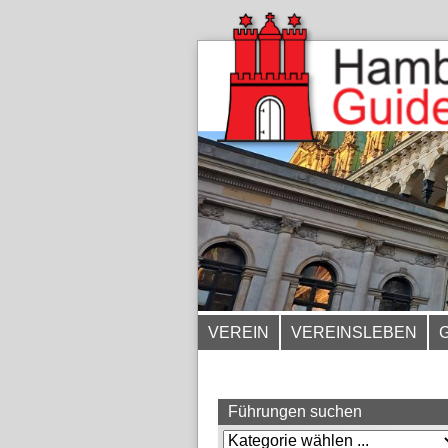
VEREIN
VEREINSLEBEN
Führungen suchen