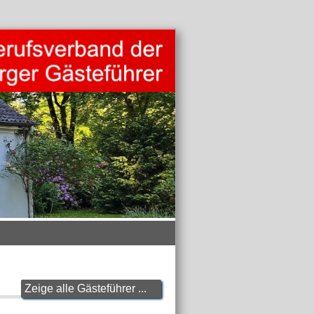
Zeige alle Gästeführer ...