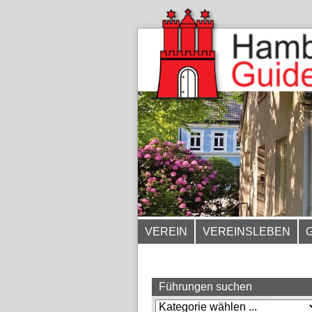
VEREIN
VEREINSLEBEN
Führungen suchen