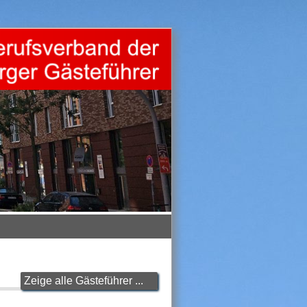
Zeige alle Gästeführer ...