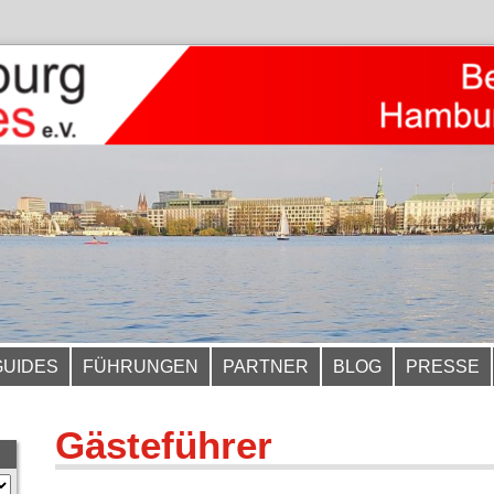
GUIDES
FÜHRUNGEN
PARTNER
BLOG
PRESSE
Gästeführer