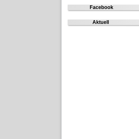
Facebook
Aktuell