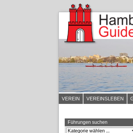
VEREIN
VEREINSLEBEN
Führungen suchen