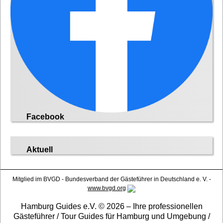
Facebook
Aktuell
Mitglied im BVGD - Bundesverband der Gästeführer in Deutschland e. V. -
www.bvgd.org
Hamburg Guides e.V. © 2026 – Ihre professionellen
Gästeführer / Tour Guides für Hamburg und Umgebung /