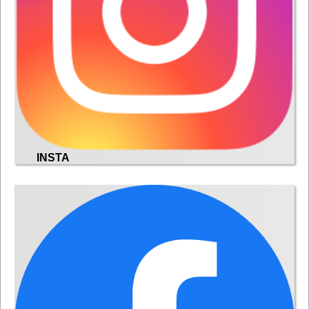
INSTA