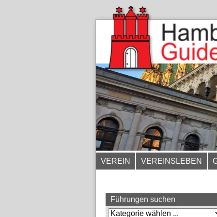
VEREIN
VEREINSLEBEN
Führungen suchen