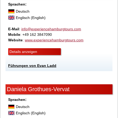
Sprachen:
Deutsch
Englisch (English)
E-Mail
:
info@experiencehamburgtours.com
Mobile
: +49 162 3847090
Website
:
www.experiencehamburgtours.com
Details anzeigen
Führungen von Evan Ladd
Daniela Grothues-Vervat
Sprachen:
Deutsch
Englisch (English)