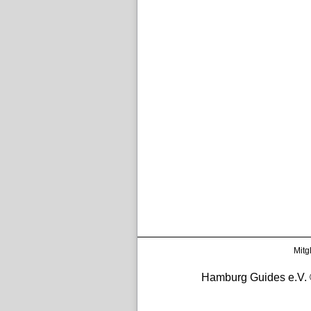
Mitg
Hamburg Guides e.V. ©