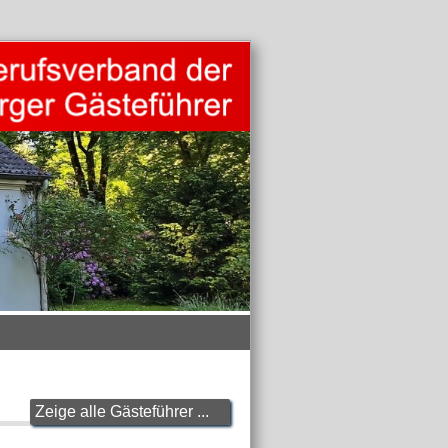
Zeige alle Gästeführer ...