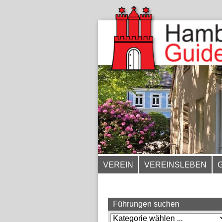
VEREIN
VEREINSLEBEN
Führungen suchen