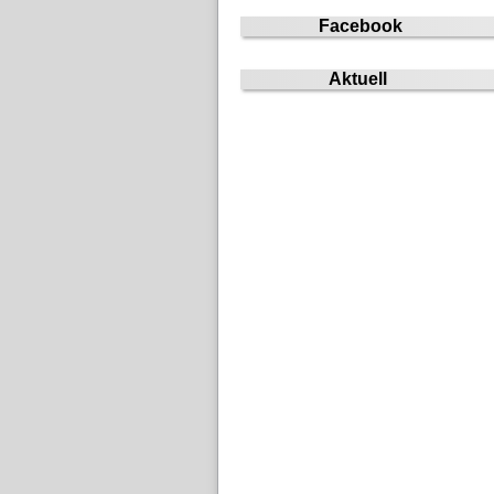
Facebook
Aktuell